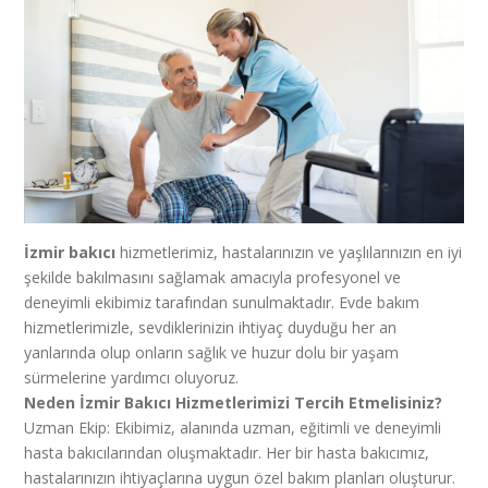
İzmir bakıcı
hizmetlerimiz, hastalarınızın ve yaşlılarınızın en iyi
şekilde bakılmasını sağlamak amacıyla profesyonel ve
deneyimli ekibimiz tarafından sunulmaktadır. Evde bakım
hizmetlerimizle, sevdiklerinizin ihtiyaç duyduğu her an
yanlarında olup onların sağlık ve huzur dolu bir yaşam
sürmelerine yardımcı oluyoruz.
Neden İzmir Bakıcı Hizmetlerimizi Tercih Etmelisiniz?
Uzman Ekip: Ekibimiz, alanında uzman, eğitimli ve deneyimli
hasta bakıcılarından oluşmaktadır. Her bir hasta bakıcımız,
hastalarınızın ihtiyaçlarına uygun özel bakım planları oluşturur.