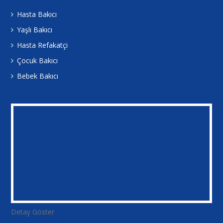
Hasta Bakıcı
Yaşlı Bakıcı
Hasta Refakatçi
Çocuk Bakıcı
Bebek Bakıcı
Detay Göster